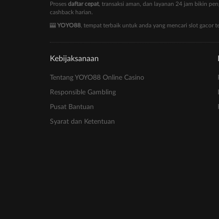
Proses
daftar cepat
, transaksi aman, dan layanan 24 jam bikin p
cashback harian.
🎰
YOYO88
, tempat terbaik untuk anda yang mencari slot gacor 
Kebijaksanaan
Tentang YOYO88 Online Casino
Responsible Gambling
Pusat Bantuan
Syarat dan Ketentuan