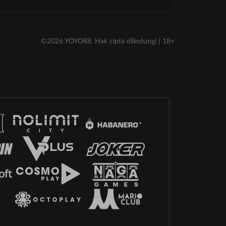
©2026 YOYO88. Hak cipta dilindungi | 18+