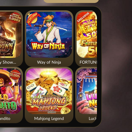
Wild Bounty Showdown
Way of Ninja
FORTUNE GARUDA 500
andito
Mahjong Legend
Lucky Neko