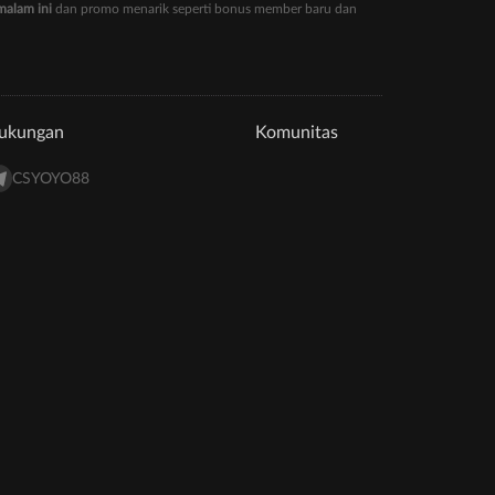
malam ini
dan promo menarik seperti bonus member baru dan
ukungan
Komunitas
CSYOYO88