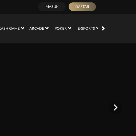
MASUK
DAFTAR
PROMOSI
RASH GAME
ARCADE
POKER
E-SPORTS