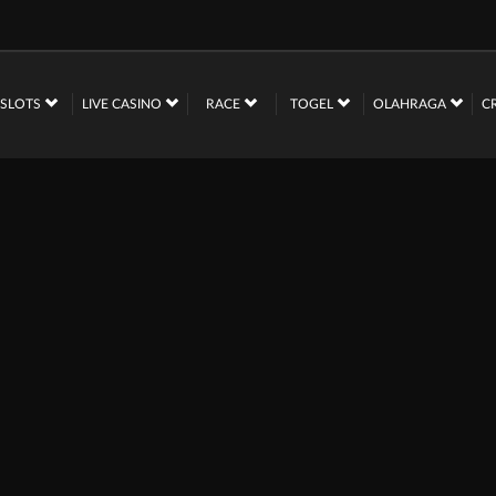
SLOTS
LIVE CASINO
RACE
TOGEL
OLAHRAGA
C