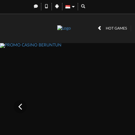
HOT GAMES