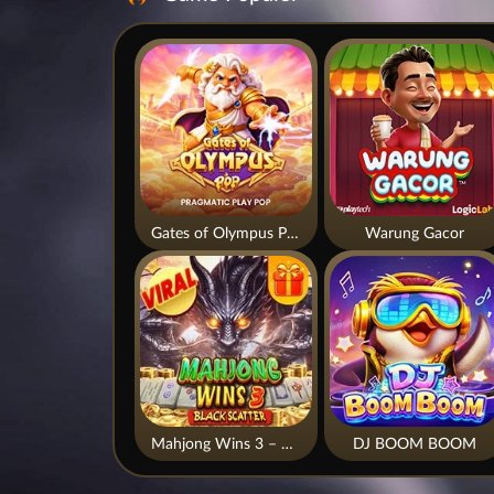
Gates of Olympus POP
Warung Gacor
Mahjong Wins 3 – Black Scatter
DJ BOOM BOOM