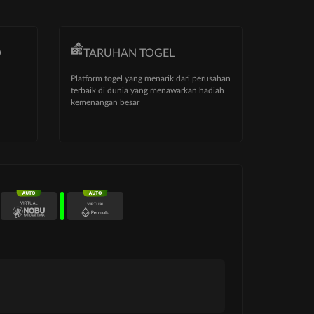
O
TARUHAN TOGEL
Platform togel yang menarik dari perusahan
terbaik di dunia yang menawarkan hadiah
kemenangan besar