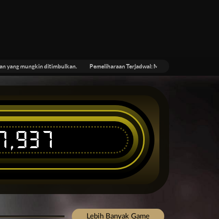
g mungkin ditimbulkan.
Pemeliharaan Terjadwal: MarbleX pada 31-Jul-2026 dari 
17,937
Lebih Banyak Game