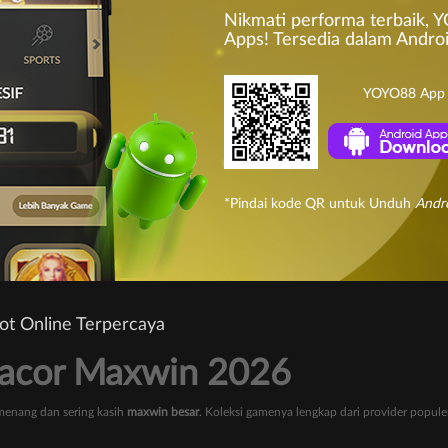
Nikmati performa terbaik,
Apps! Tersedia dalam Andro
YOYO88 App
*Pindai kode QR untuk Unduh
Andr
ot Online Terpercaya
Gacor Maxwin 2026
enang dan sering kasih
maxwin besar
. Koleksi gamenya lengkap dari provider popule