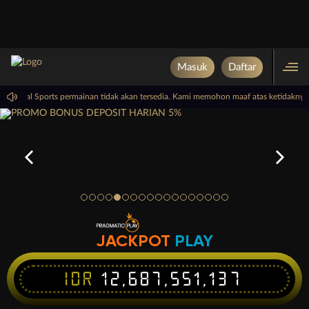
Masuk
Daftar
 PP Virtual Sports permainan tidak akan tersedia. Kami memohon maaf atas ketidakn
JACKPOT
PLAY
IDR
12,687,551,137