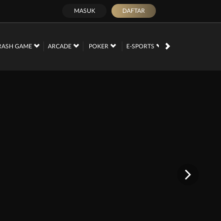
MASUK
DAFTAR
PROMOSI
RASH GAME
ARCADE
POKER
E-SPORTS