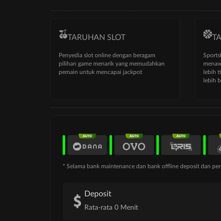
TARUHAN SLOT
T
Penyedia slot online dengan beragam
Sports
pilihan game menarik yang memudahkan
menawa
pemain untuk mencapai jackpot
lebih 
lebih 
* Selama bank maintenance dan bank offline deposit dan pen
Deposit
Rata-rata 0 Menit