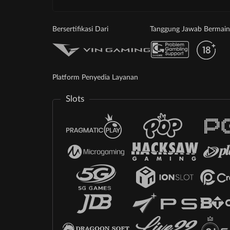
Bersertifikasi Dari
Tanggung Jawab Bermain
Platform Penyedia Layanan
Slots