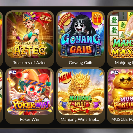
Treasures of Aztec
Goyang Gaib
Mahjong
Poker Win
Mahjong Wins Triple Pot