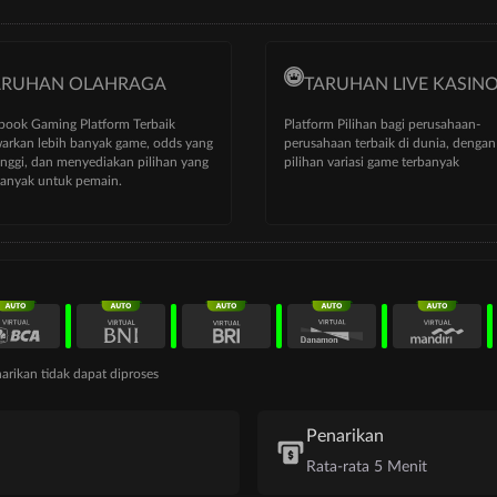
ARUHAN OLAHRAGA
TARUHAN LIVE KASIN
book Gaming Platform Terbaik
Platform Pilihan bagi perusahaan-
rkan lebih banyak game, odds yang
perusahaan terbaik di dunia, dengan
tinggi, dan menyediakan pilihan yang
pilihan variasi game terbanyak
banyak untuk pemain.
arikan tidak dapat diproses
Penarikan
Rata-rata 5 Menit