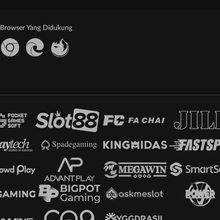
Browser Yang Didukung