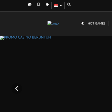
HOT GAMES