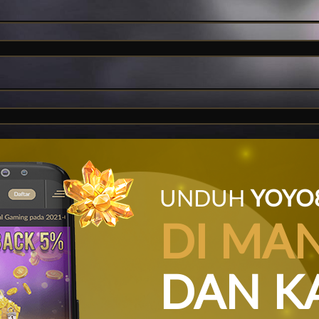
UNDUH
YOYO
DI MAN
DAN KA