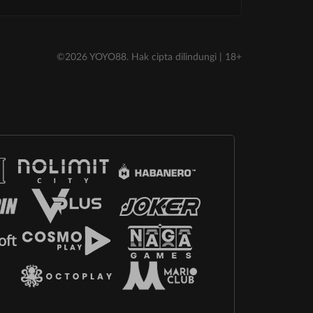
©2026 YOYO88. Hak cipta dilindungi | 18+