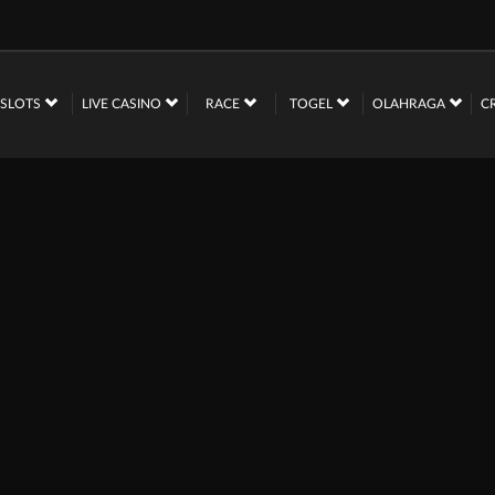
SLOTS
LIVE CASINO
RACE
TOGEL
OLAHRAGA
C