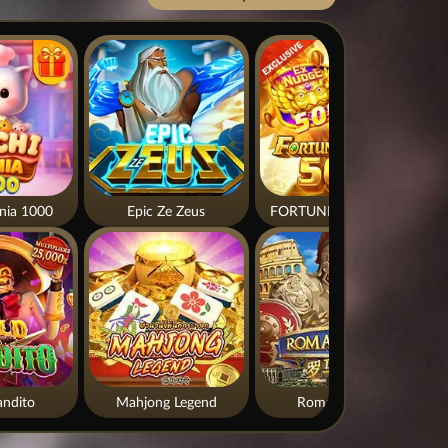
nia 1000
Epic Ze Zeus
FORTUNE GARUDA 500
andito
Mahjong Legend
Roma Legacy