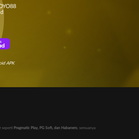
 YOYO88
id
oid APK
r seperti
Pragmatic Play, PG Soft, dan Habanero
, semuanya