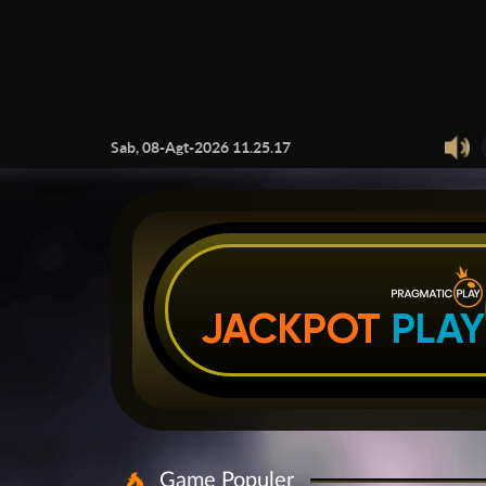
Sab, 08-Agt-2026 11.25.17
pada 30-Jun-2026 dari 15.00.00 sampai 30-Sep-2026 15.00.00. Selama waktu ini, PP 
JACKPOT
PLAY
Game Populer