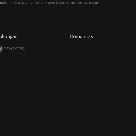
malam ini
dan promo menarik seperti bonus member baru dan
ukungan
Komunitas
CSYOYO88