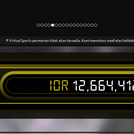
Virtual Sports permainan tidak akan tersedia. Kami memohon maaf atas ketidaknyama
IDR
12,664,4