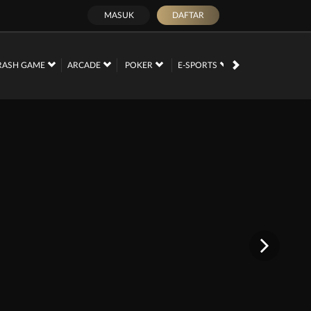
MASUK
DAFTAR
PROMOSI
RASH GAME
ARCADE
POKER
E-SPORTS