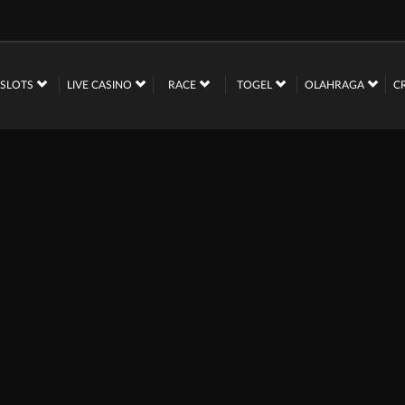
SLOTS
LIVE CASINO
RACE
TOGEL
OLAHRAGA
C