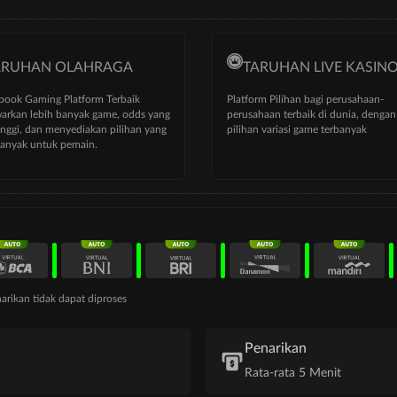
ARUHAN OLAHRAGA
TARUHAN LIVE KASIN
book Gaming Platform Terbaik
Platform Pilihan bagi perusahaan-
rkan lebih banyak game, odds yang
perusahaan terbaik di dunia, dengan
tinggi, dan menyediakan pilihan yang
pilihan variasi game terbanyak
banyak untuk pemain.
arikan tidak dapat diproses
Penarikan
Rata-rata 5 Menit