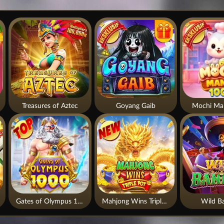
Treasures of Aztec
Goyang Gaib
Mochi Ma
Gates of Olympus 1000
Mahjong Wins Triple Pot
Wild B