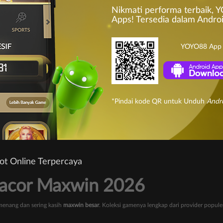
Nikmati performa terbaik,
Apps! Tersedia dalam Andro
YOYO88 App
*Pindai kode QR untuk Unduh
Andr
ot Online Terpercaya
Gacor Maxwin 2026
enang dan sering kasih
maxwin besar
. Koleksi gamenya lengkap dari provider popule