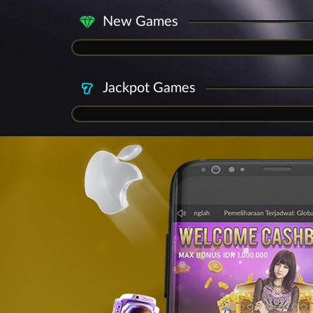
New Games
Jackpot Games