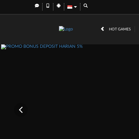
HOT GAMES