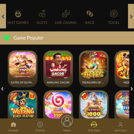
HOT GAMES
SLOTS
LIVE CASINO
RACE
TOGEL
OL
Game Populer
GATES OF OLYMPUS POP
WARUNG GACOR
TREASURES OF AZTEC
NEZHA 
WUKONG - BLACK SCATTER
SWEET BONANZA 2500
GATES OF OLYMPUS 1000
Beranda
Promosi
Masuk
Hub. Kami
Akun Saya