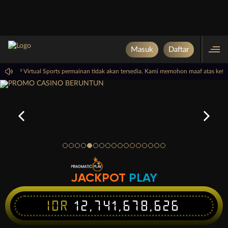
Masuk
Daftar
u ini, PP Virtual Sports permainan tidak akan tersedia. Kami memohon maaf atas ke
JACKPOT
PLAY
IDR
12,741,678,626