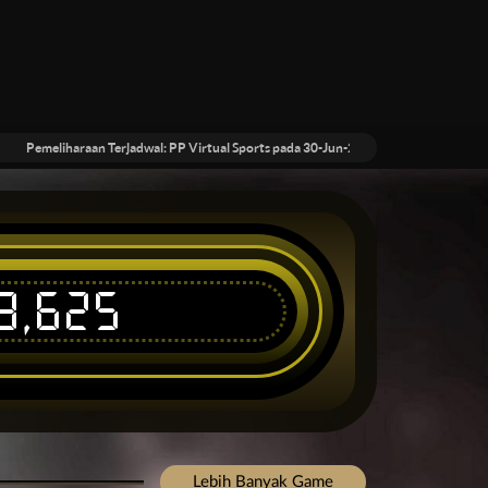
meliharaan Terjadwal: PP Virtual Sports pada 30-Jun-2026 dari 15.00.00 sampai 30-
79,625
Lebih Banyak Game