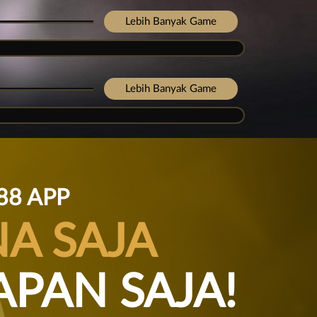
Lebih Banyak Game
Lebih Banyak Game
88 APP
A SAJA
PAN SAJA!