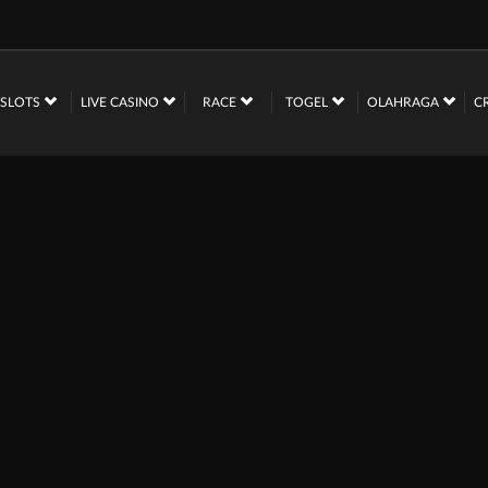
SLOTS
LIVE CASINO
RACE
TOGEL
OLAHRAGA
C