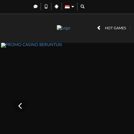
HOT GAMES