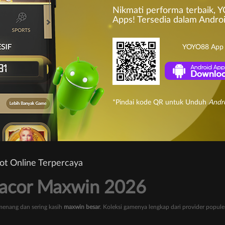
Nikmati performa terbaik,
Apps! Tersedia dalam Andro
YOYO88 App
*Pindai kode QR untuk Unduh
Andr
ot Online Terpercaya
Gacor Maxwin 2026
enang dan sering kasih
maxwin besar
. Koleksi gamenya lengkap dari provider popule