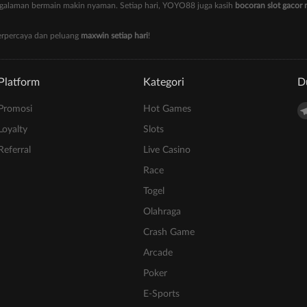
engalaman bermain makin nyaman. Setiap hari, YOYO88 juga kasih
bocoran slot gacor 
terpercaya dan peluang
maxwin setiap hari
!
Platform
Kategori
D
Promosi
Hot Games
Loyalty
Slots
Referral
Live Casino
Race
Togel
Olahraga
Crash Game
Arcade
Poker
E-Sports