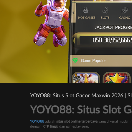
YOYO88: Situs Slot Gacor Maxwin 2026 | Sl
YOYO88: Situs Slot 
YOYO88
adalah
situs slot online terpercaya
yang dikenal mudah m
dengan
RTP tinggi
dan gameplay seru.