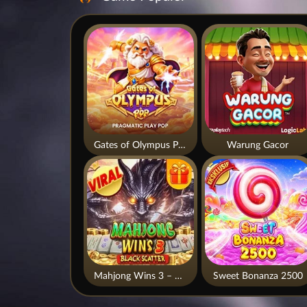
Gates of Olympus POP
Warung Gacor
Mahjong Wins 3 – Black Scatter
Sweet Bonanza 2500