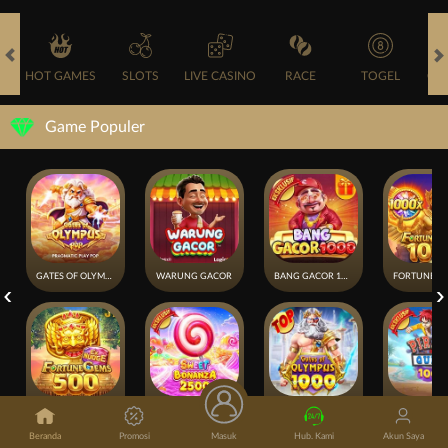
HOT GAMES
SLOTS
LIVE CASINO
RACE
TOGEL
OL
Game Populer
GATES OF OLYMPUS POP
WARUNG GACOR
BANG GACOR 1000
FORTUNE GEMS 500
SWEET BONANZA 2500
GATES OF OLYMPUS 1000
Beranda
Promosi
Masuk
Hub. Kami
Akun Saya