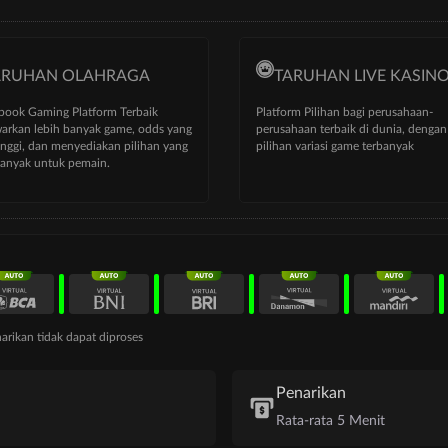
ARUHAN OLAHRAGA
TARUHAN LIVE KASIN
book Gaming Platform Terbaik
Platform Pilihan bagi perusahaan-
rkan lebih banyak game, odds yang
perusahaan terbaik di dunia, dengan
tinggi, dan menyediakan pilihan yang
pilihan variasi game terbanyak
banyak untuk pemain.
arikan tidak dapat diproses
Penarikan
Rata-rata 5 Menit