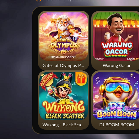
Gates of Olympus POP
Warung Gacor
Wukong - Black Scatter
DJ BOOM BOOM