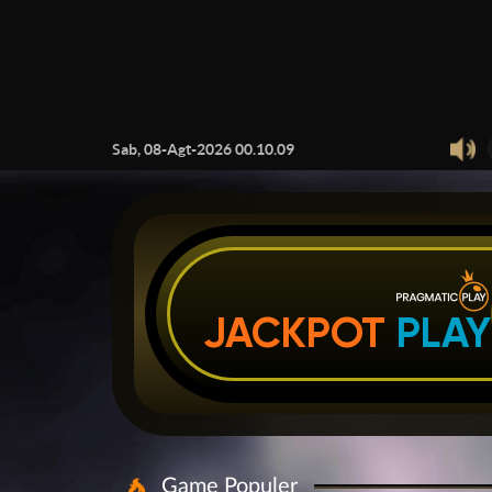
Sab, 08-Agt-2026 00.10.09
pada 30-Jun-2026 dari 15.00.00 sampai 30-Sep-2026 15.00.00. Selama waktu ini, PP 
JACKPOT
PLAY
Game Populer