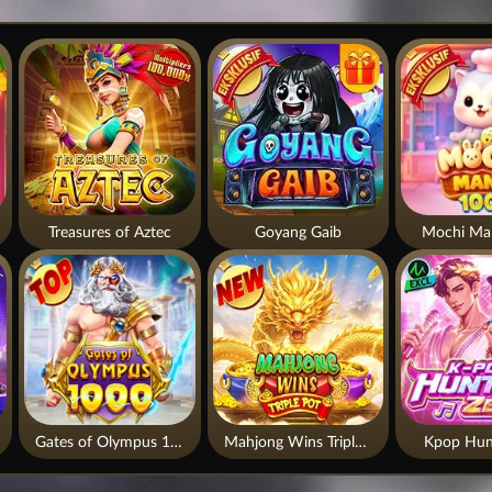
Treasures of Aztec
Goyang Gaib
Mochi Ma
Gates of Olympus 1000
Mahjong Wins Triple Pot
Kpop Hun