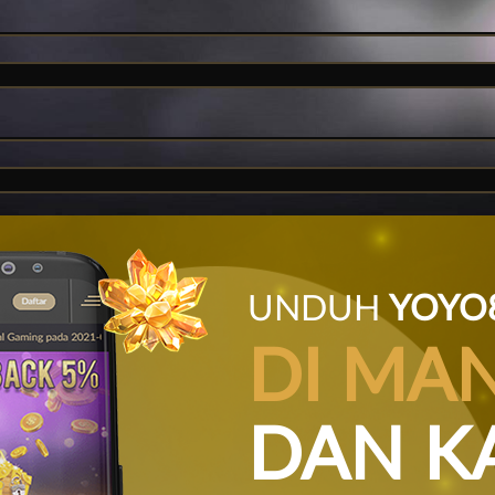
UNDUH
YOYO
DI MAN
DAN KA