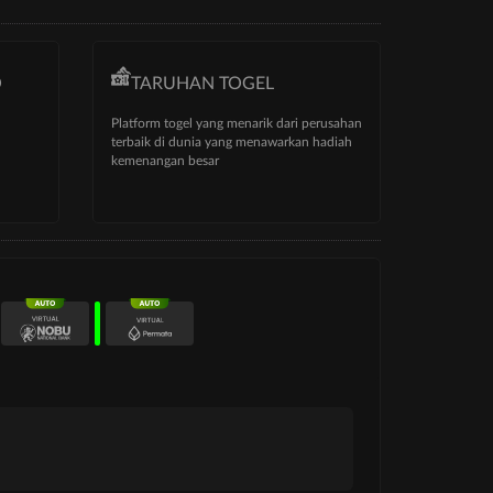
O
TARUHAN TOGEL
Platform togel yang menarik dari perusahan
terbaik di dunia yang menawarkan hadiah
kemenangan besar