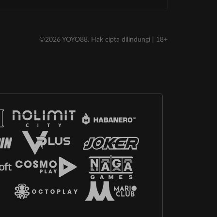
©2026 YOYO88. Hak cipta dilindungi | 18+