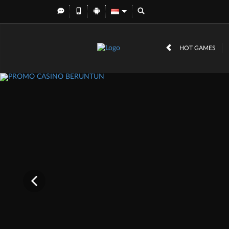
HOT GAMES