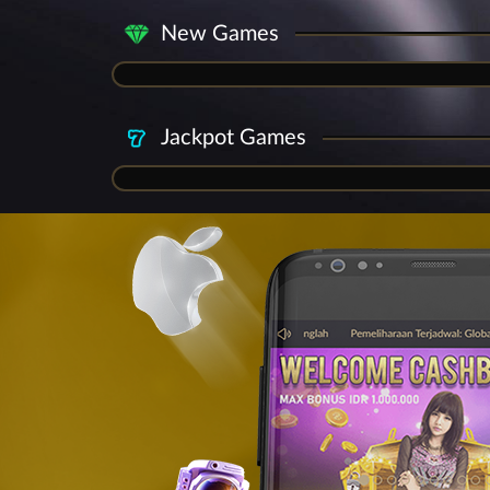
New Games
Jackpot Games