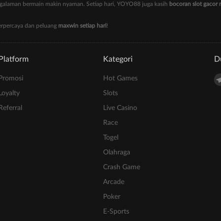
engalaman bermain makin nyaman. Setiap hari, YOYO88 juga kasih
bocoran slot gacor 
terpercaya dan peluang
maxwin setiap hari
!
Platform
Kategori
D
Promosi
Hot Games
Loyalty
Slots
Referral
Live Casino
Race
Togel
Olahraga
Crash Game
Arcade
Poker
E-Sports