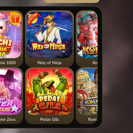
nia 1000
Way of Ninja
Koi Gate
ter Zeus
Pedas Gila
Roma Legacy