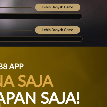
Lebih Banyak Game
Lebih Banyak Game
88 APP
A SAJA
PAN SAJA!