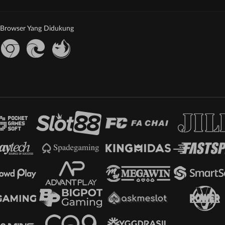
Browser Yang Didukung