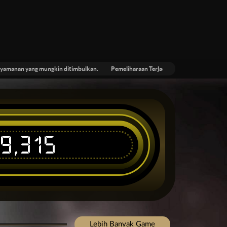
an yang mungkin ditimbulkan.
Pemeliharaan Terjadwal: MarbleX pada 31-Jul-2026
79,315
Lebih Banyak Game