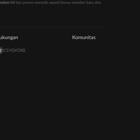
malam ini
dan promo menarik seperti bonus member baru dan
ukungan
Komunitas
CSYOYO88