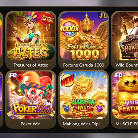
Treasures of Aztec
Fortune Garuda 1000
Poker Win
Mahjong Wins Triple Pot