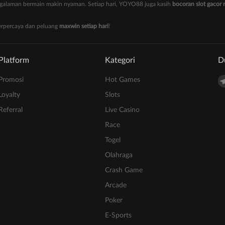
engalaman bermain makin nyaman. Setiap hari, YOYO88 juga kasih
bocoran slot gacor 
terpercaya dan peluang
maxwin setiap hari
!
Platform
Kategori
D
Promosi
Hot Games
Loyalty
Slots
Referral
Live Casino
Race
Togel
Olahraga
Crash Game
Arcade
Poker
E-Sports