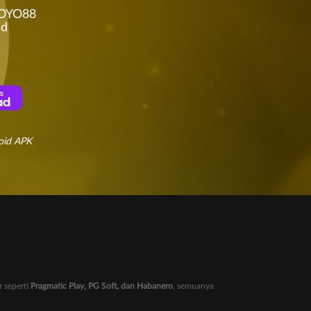
 YOYO88
id
oid APK
r seperti
Pragmatic Play, PG Soft, dan Habanero
, semuanya