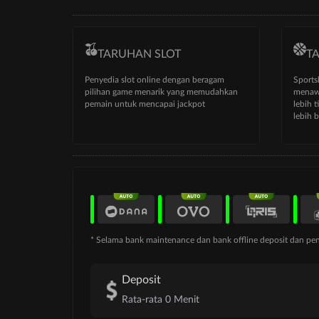
TARUHAN SLOT
T
Penyedia slot online dengan beragam
Sports
pilihan game menarik yang memudahkan
menawa
pemain untuk mencapai jackpot
lebih 
lebih 
* Selama bank maintenance dan bank offline deposit dan pen
Deposit
Rata-rata 0 Menit