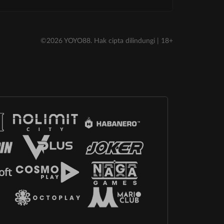
©2026 YOYO88. Hak cipta dilindungi | 18+