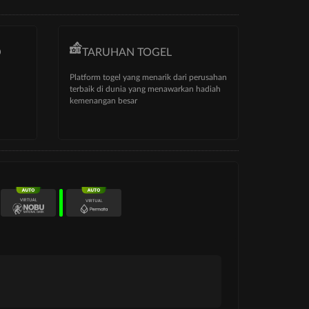
O
TARUHAN TOGEL
Platform togel yang menarik dari perusahan
terbaik di dunia yang menawarkan hadiah
kemenangan besar