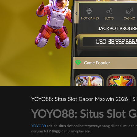
YOYO88: Situs Slot Gacor Maxwin 2026 | Sl
YOYO88: Situs Slot 
YOYO88
adalah
situs slot online terpercaya
yang dikenal mudah m
dengan
RTP tinggi
dan gameplay seru.