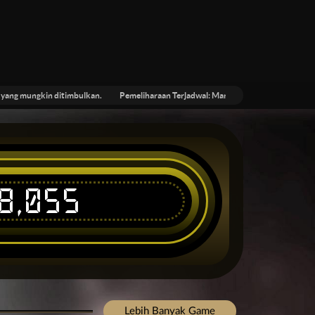
mungkin ditimbulkan.
Pemeliharaan Terjadwal: MarbleX pada 31-Jul-2026 dari 00
58,055
Lebih Banyak Game