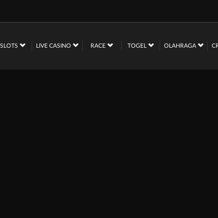
SLOTS
LIVE CASINO
RACE
TOGEL
OLAHRAGA
C