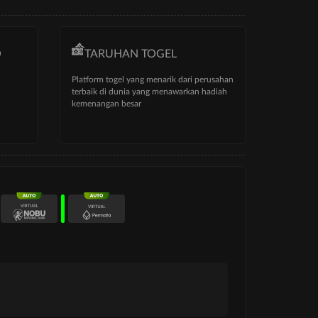
O
TARUHAN TOGEL
Platform togel yang menarik dari perusahan
terbaik di dunia yang menawarkan hadiah
kemenangan besar