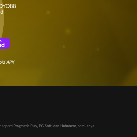
 YOYO88
id
oid APK
r seperti
Pragmatic Play, PG Soft, dan Habanero
, semuanya