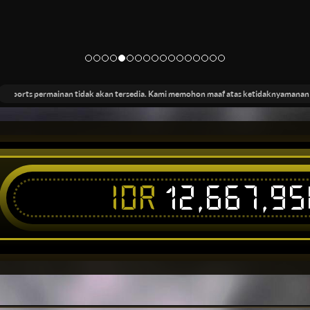
orts permainan tidak akan tersedia. Kami memohon maaf atas ketidaknyamanan yang 
IDR
12,667,9