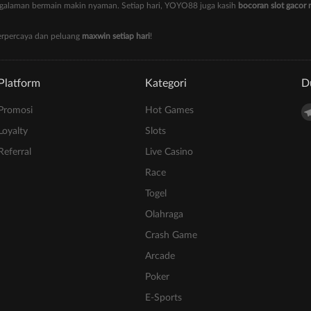
engalaman bermain makin nyaman. Setiap hari, YOYO88 juga kasih
bocoran slot gacor 
terpercaya dan peluang
maxwin setiap hari
!
Platform
Kategori
D
Promosi
Hot Games
Loyalty
Slots
Referral
Live Casino
Race
Togel
Olahraga
Crash Game
Arcade
Poker
E-Sports