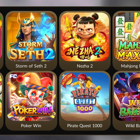
Storm of Seth 2
Nezha 2
Mahjong
Poker Win
Pirate Quest 1000
Wild B