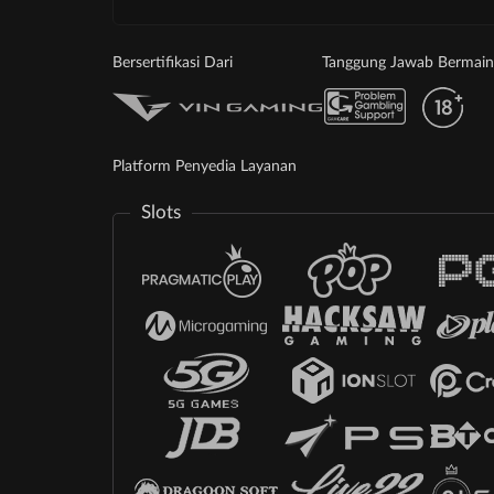
Bersertifikasi Dari
Tanggung Jawab Bermain
Platform Penyedia Layanan
Slots