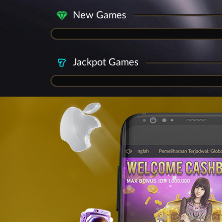
New Games
Jackpot Games