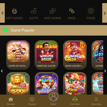
HOT GAMES
SLOTS
LIVE CASINO
RACE
TOGEL
OL
Game Populer
GATES OF OLYMPUS POP
WARUNG GACOR
BANG GACOR 1000
GOYANG G
FORTUNE GEMS 500
DJ BOOM BOOM
POKER WIN
Beranda
Promosi
Masuk
Hub. Kami
Akun Saya