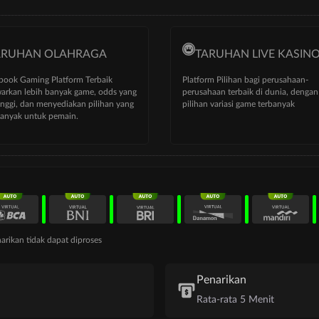
ARUHAN OLAHRAGA
TARUHAN LIVE KASIN
book Gaming Platform Terbaik
Platform Pilihan bagi perusahaan-
rkan lebih banyak game, odds yang
perusahaan terbaik di dunia, dengan
tinggi, dan menyediakan pilihan yang
pilihan variasi game terbanyak
banyak untuk pemain.
arikan tidak dapat diproses
Penarikan
Rata-rata 5 Menit