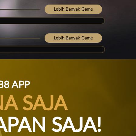
Lebih Banyak Game
Lebih Banyak Game
88 APP
A SAJA
PAN SAJA!