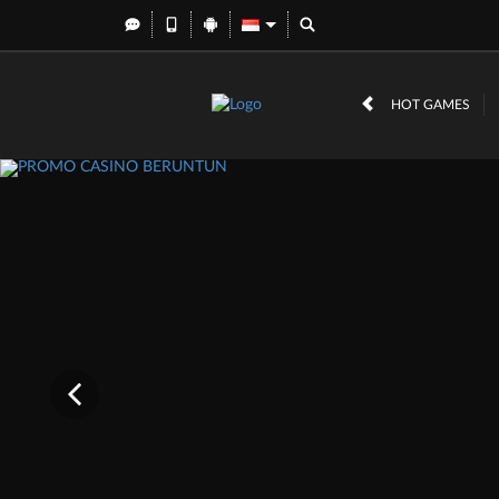
HOT GAMES