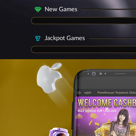
New Games
Jackpot Games