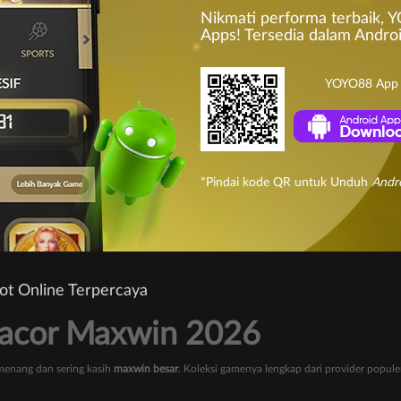
Nikmati performa terbaik,
Apps! Tersedia dalam Andro
YOYO88 App
*Pindai kode QR untuk Unduh
Andr
ot Online Terpercaya
Gacor Maxwin 2026
enang dan sering kasih
maxwin besar
. Koleksi gamenya lengkap dari provider popule