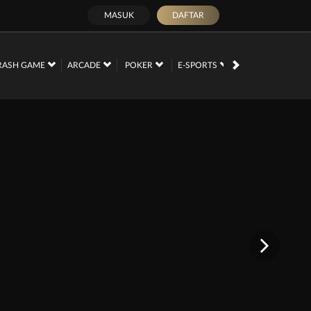
MASUK
DAFTAR
PROMOSI
RASH GAME
ARCADE
POKER
E-SPORTS