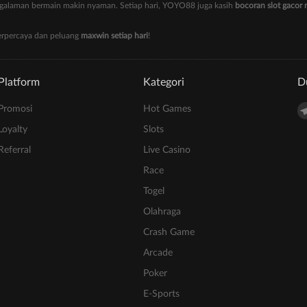
engalaman bermain makin nyaman. Setiap hari, YOYO88 juga kasih
bocoran slot gacor 
terpercaya dan peluang
maxwin setiap hari
!
Platform
Kategori
D
Promosi
Hot Games
Loyalty
Slots
Referral
Live Casino
Race
Togel
Olahraga
Crash Game
Arcade
Poker
E-Sports